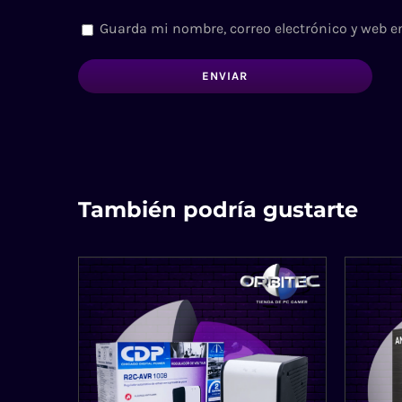
Guarda mi nombre, correo electrónico y web e
También podría gustarte