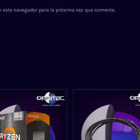
n este navegador para la próxima vez que comente.