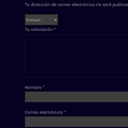
Tu dirección de correo electrónico no será publica
Tu valoración
*
Nombre
*
Correo electrónico
*