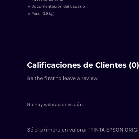
🔹Documentación del usuario
🔹Peso: 0.8kg
Calificaciones de Clientes (0
Be the first to leave a review.
No hay valoraciones aún.
Sé el primero en valorar “TINTA EPSON ORI