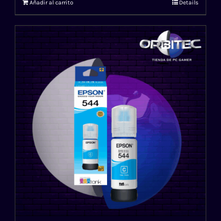
Añadir al carrito
Details