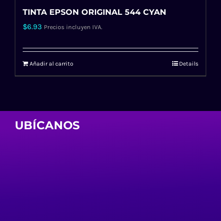
TINTA EPSON ORIGINAL 544 CYAN
$
6.93
Precios incluyen IVA.
Añadir al carrito
Details
UBÍCANOS