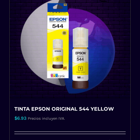
TINTA EPSON ORIGINAL 544 YELLOW
$
6.93
Precios incluyen IVA.