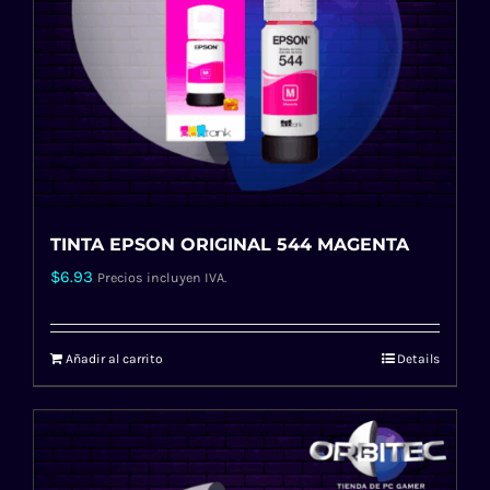
TINTA EPSON ORIGINAL 544 MAGENTA
$
6.93
Precios incluyen IVA.
Añadir al carrito
Details