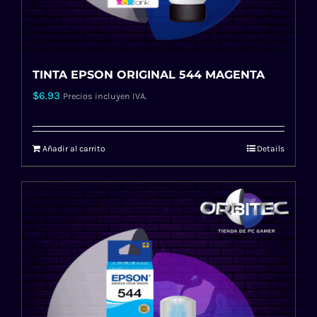
TINTA EPSON ORIGINAL 544 MAGENTA
$
6.93
Precios incluyen IVA.
Añadir al carrito
Details