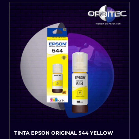
TINTA EPSON ORIGINAL 544 YELLOW