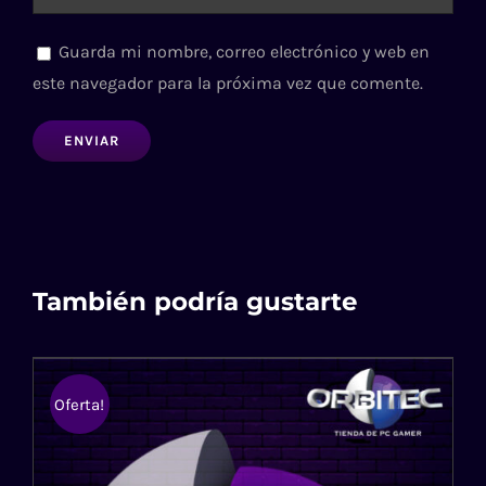
Guarda mi nombre, correo electrónico y web en
este navegador para la próxima vez que comente.
También podría gustarte
Oferta!