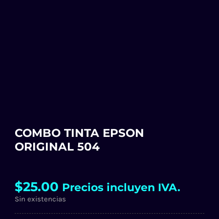
COMBO TINTA EPSON
ORIGINAL 504
$
25.00
Precios incluyen IVA.
Sin existencias