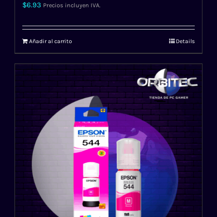
$
6.93
Precios incluyen IVA.
Añadir al carrito
Details