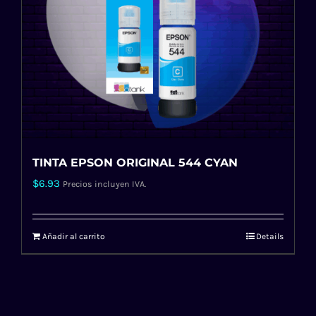
TINTA EPSON ORIGINAL 544 CYAN
$
6.93
Precios incluyen IVA.
Añadir al carrito
Details