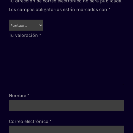
Tu dirección de correo electrónico no será publicada.
Los campos obligatorios están marcados con
*
Tu valoración
*
Nombre
*
Correo electrónico
*