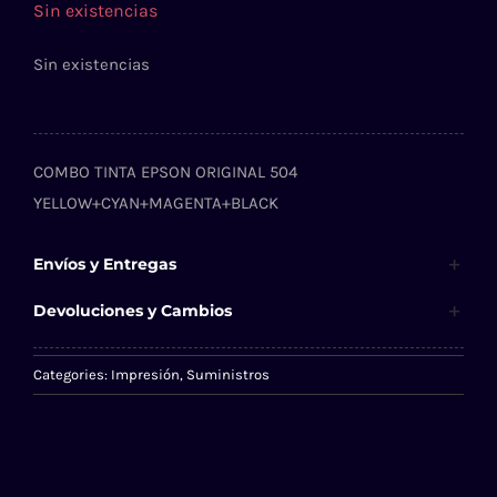
Sin existencias
Sin existencias
COMBO TINTA EPSON ORIGINAL 504
YELLOW+CYAN+MAGENTA+BLACK
Envíos y Entregas
Devoluciones y Cambios
Categories:
Impresión
,
Suministros