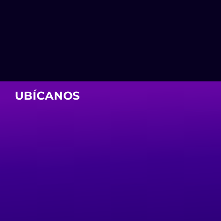
UBÍCANOS