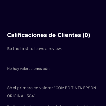
Calificaciones de Clientes (0)
Be the first to leave a review.
No hay valoraciones aún.
Sé el primero en valorar “COMBO TINTA EPSON
ORIGINAL 504”