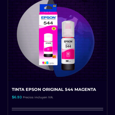
TINTA EPSON ORIGINAL 544 MAGENTA
$
6.93
Precios incluyen IVA.