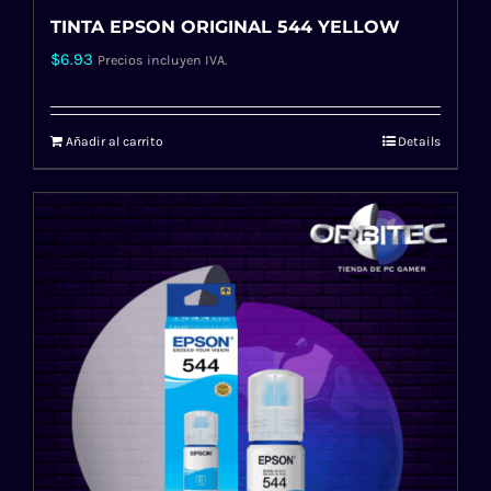
TINTA EPSON ORIGINAL 544 YELLOW
$
6.93
Precios incluyen IVA.
Añadir al carrito
Details