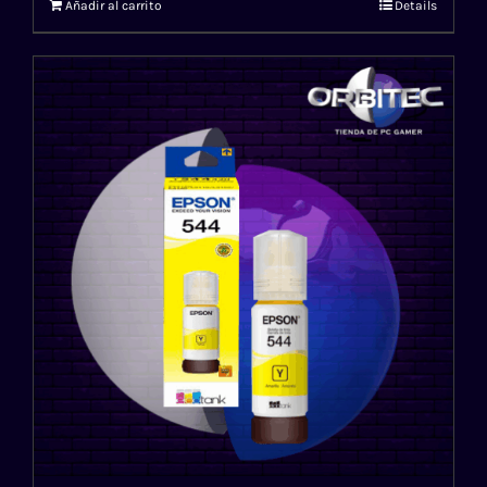
Añadir al carrito
Details