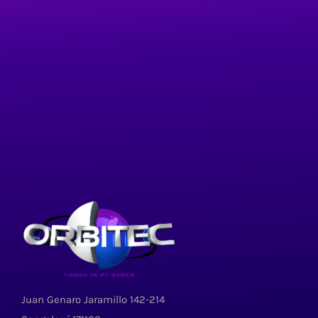
Juan Genaro Jaramillo 142-214