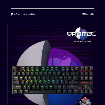
Añadir al carrito
Details