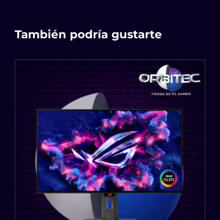
También podría gustarte