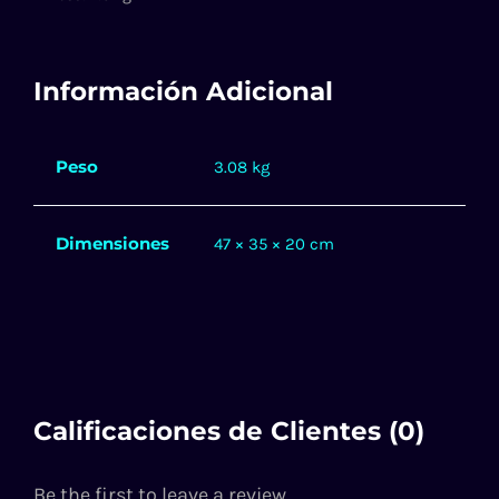
Información Adicional
Peso
3.08 kg
Dimensiones
47 × 35 × 20 cm
Calificaciones de Clientes (0)
Be the first to leave a review.