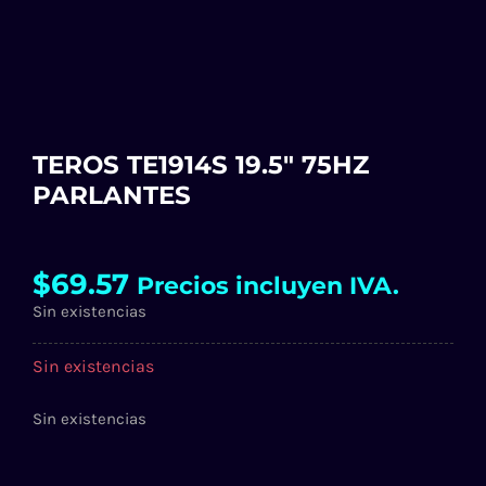
TEROS TE1914S 19.5″ 75HZ
PARLANTES
$
69.57
Precios incluyen IVA.
Sin existencias
Sin existencias
Sin existencias