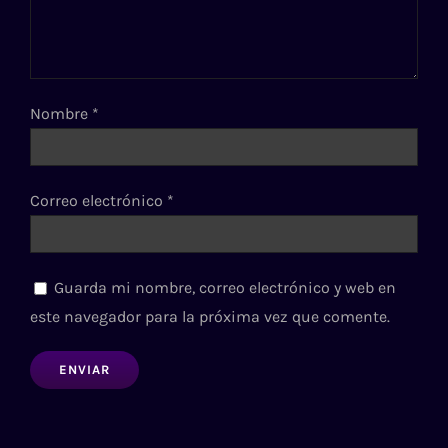
Nombre
*
Correo electrónico
*
Guarda mi nombre, correo electrónico y web en
este navegador para la próxima vez que comente.