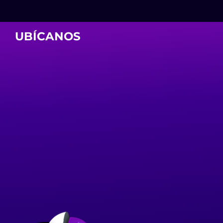
UBÍCANOS