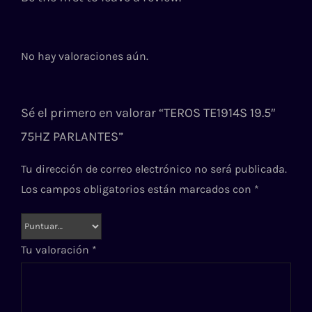
No hay valoraciones aún.
Sé el primero en valorar “TEROS TE1914S 19.5″
75HZ PARLANTES”
Tu dirección de correo electrónico no será publicada.
Los campos obligatorios están marcados con
*
Tu valoración
*