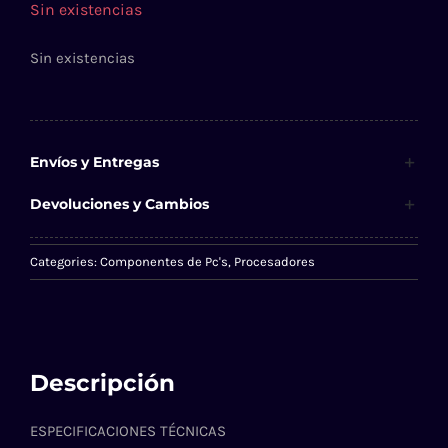
Sin existencias
Sin existencias
Envíos y Entregas
Devoluciones y Cambios
Categories:
Componentes de Pc's
,
Procesadores
Descripción
ESPECIFICACIONES TÉCNICAS