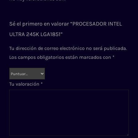
Sé el primero en valorar “PROCESADOR INTEL
ULTRA 245K LGA1851”
Tu dirección de correo electrónico no será publicada.
Los campos obligatorios están marcados con
*
Tu valoración
*