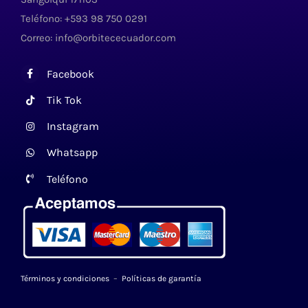
Teléfono: +593 98 750 0291
Correo: info@orbitececuador.com
Facebook
Tik Tok
Instagram
Whatsapp
Teléfono
Términos y condiciones
–
Políticas de garantía