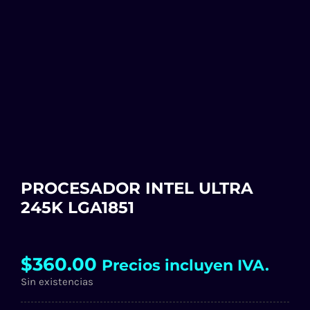
PROCESADOR INTEL ULTRA
245K LGA1851
$
360.00
Precios incluyen IVA.
Sin existencias