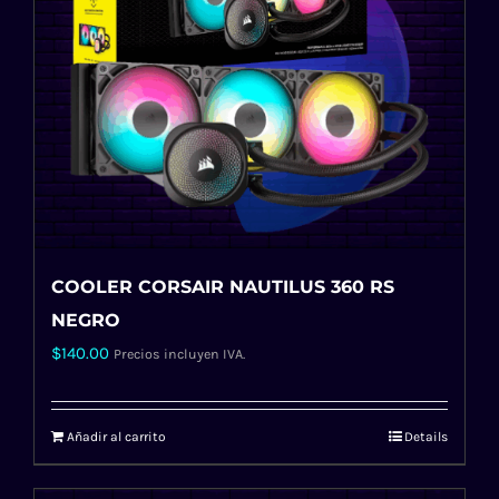
COOLER CORSAIR NAUTILUS 360 RS
NEGRO
$
140.00
Precios incluyen IVA.
Añadir al carrito
Details