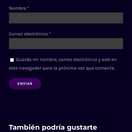
Nombre
*
Correo electrónico
*
Guarda mi nombre, correo electrónico y web en
este navegador para la próxima vez que comente.
También podría gustarte