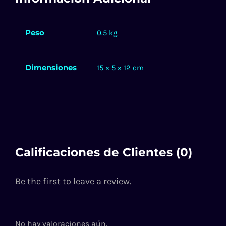
Peso
0.5 kg
Dimensiones
15 × 5 × 12 cm
Calificaciones de Clientes (0)
Be the first to leave a review.
No hay valoraciones aún.