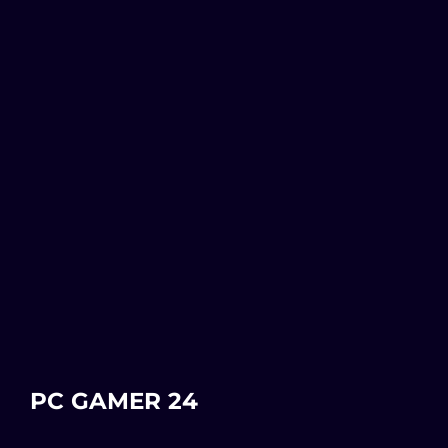
PC GAMER 24