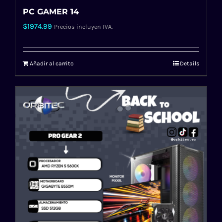
PC GAMER 14
$
1974.99
Precios incluyen IVA.
Añadir al carrito
Details