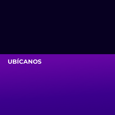
UBÍCANOS