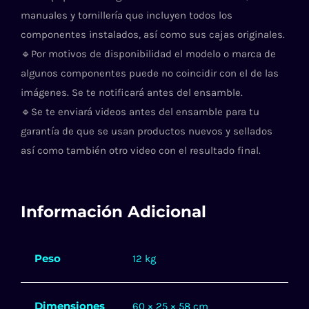
manuales y tornillería que incluyen todos los
componentes instalados, así como sus cajas originales.
🔹
Por motivos de disponibilidad el modelo o marca de
algunos componentes puede no coincidir con el de las
imágenes. Se te notificará antes del ensamble.
🔹
Se te enviará videos antes del ensamble para tu
garantía de que se usan productos nuevos y sellados
así como también otro video con el resultado final.
Información Adicional
Peso
12 kg
Dimensiones
60 × 25 × 58 cm