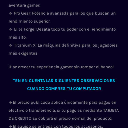
aventura gamer.
🔹 Pro Gear: Potencia avanzada para los que buscan un
rendimiento superior.
🔹 Elite Forge: Desata todo tu poder con el rendimiento
más alto.
🔹 Titanium X: La máquina definitiva para los jugadores
más exigentes
¡Haz crecer tu experiencia gamer sin romper el banco!
TEN EN CUENTA LAS SIGUIENTES OBSERVACIONES
CUANDO COMPRES TU COMPUTADOR
🔹El precio publicado aplica únicamente para pagos en
efectivo o transferencia, si tu pago es mediante TARJETA
DE CREDITO se cobrará el precio normal del producto.
🔹El equipo se entrega con todos los accesorios,