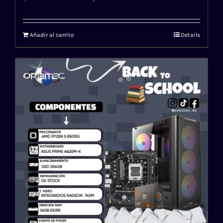
Añadir al carrito
Details