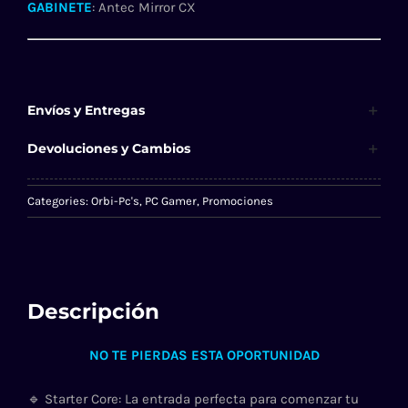
GABINETE
: Antec Mirror CX
Envíos y Entregas
Devoluciones y Cambios
Categories:
Orbi-Pc's
,
PC Gamer
,
Promociones
Descripción
NO TE PIERDAS ESTA OPORTUNIDAD
🔹 Starter Core: La entrada perfecta para comenzar tu