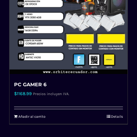
PC GAMER 6
$
1168.99
Precios incluyen IVA.
Añadir al carrito
Details