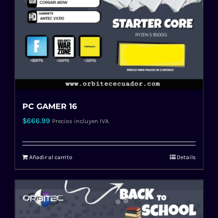
PC GAMER 16
$
666.99
Precios incluyen IVA.
Añadir al carrito
Details