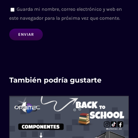
Guarda mi nombre, correo electrónico y web en
este navegador para la próxima vez que comente.
También podría gustarte