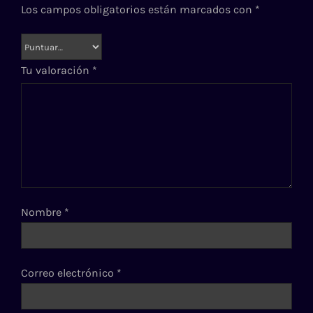
Los campos obligatorios están marcados con
*
Tu valoración
*
Nombre
*
Correo electrónico
*