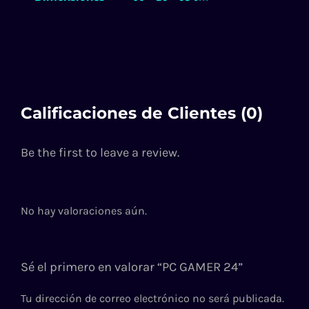
Calificaciones de Clientes (0)
Be the first to leave a review.
No hay valoraciones aún.
Sé el primero en valorar “PC GAMER 24”
Tu dirección de correo electrónico no será publicada.