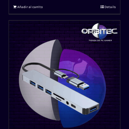
Añadir al carrito
Details