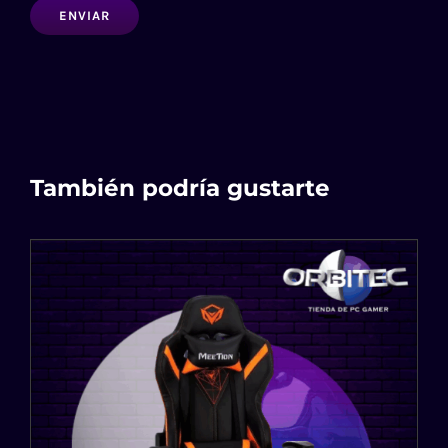
También podría gustarte