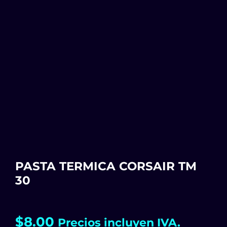
PASTA TERMICA CORSAIR TM
30
$
8.00
Precios incluyen IVA.