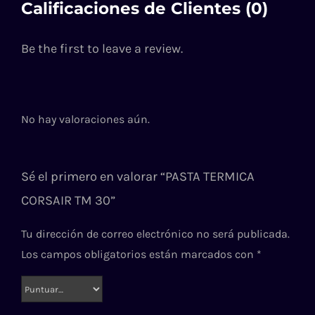
Calificaciones de Clientes (0)
Be the first to leave a review.
No hay valoraciones aún.
Sé el primero en valorar “PASTA TERMICA
CORSAIR TM 30”
Tu dirección de correo electrónico no será publicada.
Los campos obligatorios están marcados con
*