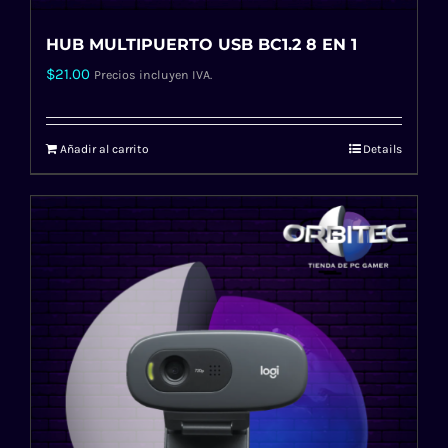
HUB MULTIPUERTO USB BC1.2 8 EN 1
$
21.00
Precios incluyen IVA.
Añadir al carrito
Details