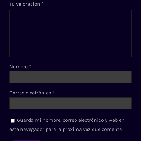
Tu valoración
*
Nombre
*
Correo electrónico
*
Guarda mi nombre, correo electrónico y web en
este navegador para la próxima vez que comente.