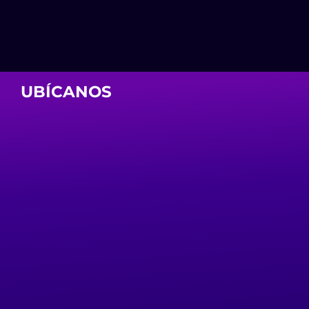
UBÍCANOS