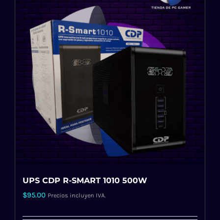
UPS CDP R-SMART 1010 500W
$
95.00
Precios incluyen IVA.