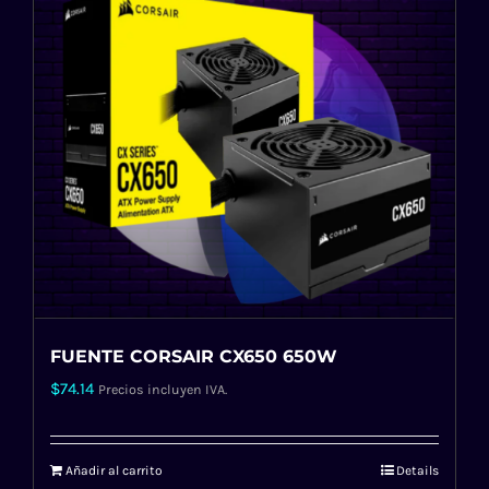
FUENTE CORSAIR CX650 650W
$
74.14
Precios incluyen IVA.
Añadir al carrito
Details