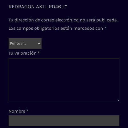
REDRAGON AK1 L PD46 L”
Tu dirección de correo electrónico no será publicada.
Los campos obligatorios están marcados con
*
Tu valoración
*
Nombre
*