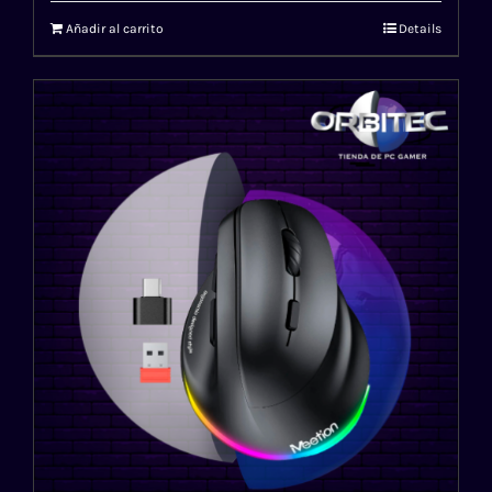
Añadir al carrito
Details