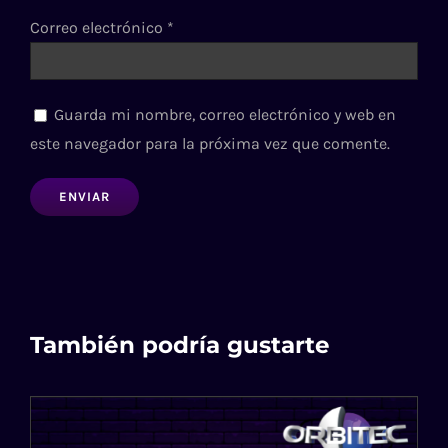
Correo electrónico
*
Guarda mi nombre, correo electrónico y web en
este navegador para la próxima vez que comente.
También podría gustarte