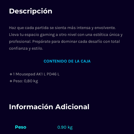
Descripción
Haz que cada partida se sienta más intensa y envolvente.
Lleva tu espacio gaming a otro nivel con una estética única y
profesional. Prepárate para dominar cada desafío con total
confianza y estilo.
CONTENIDO DE LA CAJA
🔹1 Mousepad AK1 L PD46 L
🔹Peso: 0,80 kg
Información Adicional
Peso
0.90 kg