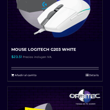
MOUSE LOGITECH G203 WHITE
$
23.51
Precios incluyen IVA.
Añadir al carrito
Details