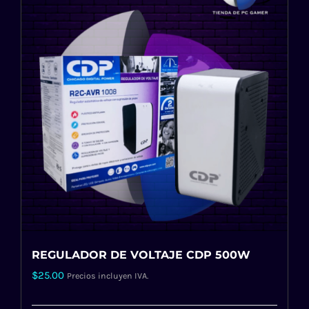
REGULADOR DE VOLTAJE CDP 500W
$
25.00
Precios incluyen IVA.