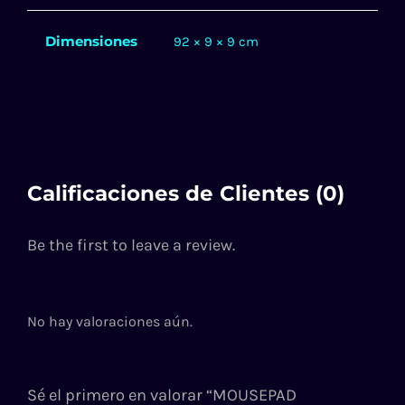
Dimensiones
92 × 9 × 9 cm
Calificaciones de Clientes (0)
Be the first to leave a review.
No hay valoraciones aún.
Sé el primero en valorar “MOUSEPAD