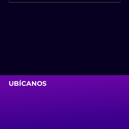
UBÍCANOS