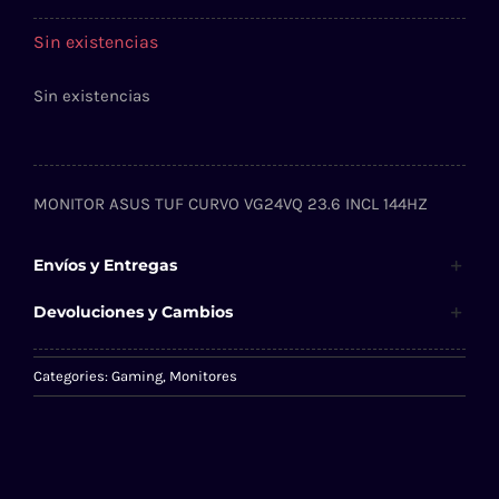
Sin existencias
Sin existencias
MONITOR ASUS TUF CURVO VG24VQ 23.6 INCL 144HZ
Envíos y Entregas
Devoluciones y Cambios
Categories:
Gaming
,
Monitores