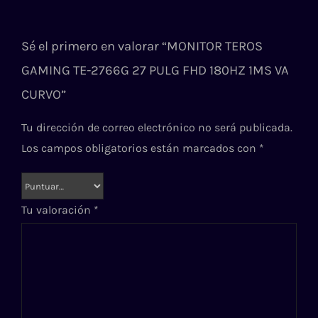
Sé el primero en valorar “MONITOR TEROS
GAMING TE-2766G 27 PULG FHD 180HZ 1MS VA
CURVO”
Tu dirección de correo electrónico no será publicada.
Los campos obligatorios están marcados con
*
Tu valoración
*