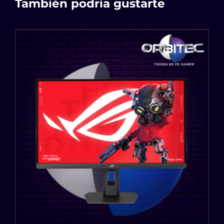
También podría gustarte