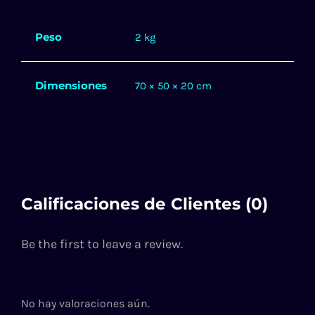
Peso
2 kg
Dimensiones
70 × 50 × 20 cm
Calificaciones de Clientes (0)
Be the first to leave a review.
No hay valoraciones aún.