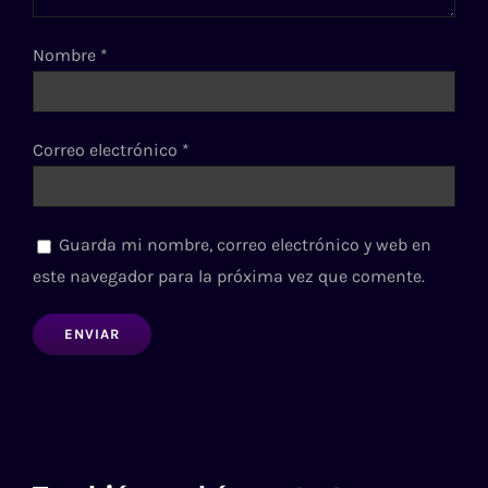
Nombre
*
Correo electrónico
*
Guarda mi nombre, correo electrónico y web en
este navegador para la próxima vez que comente.