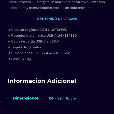
interrupciones. Sumérgete en una experiencia envolvente con
audio claro y comunicación precisa en todo momento.
CONTENIDO DE LA CAJA
🔹Headset Logitech G321 LIGHTSPEED
🔹Receptor inalámbrico USB-A LIGHTSPEED
🔹Cable de carga USB-C a USB-A
🔹Tarjeta de garantía
🔹Dimensiones: 20.28 x 4.47 x 18.56 cm
🔹Peso: 0,21 kg
Información Adicional
Dimensiones
24 × 22 × 10 cm