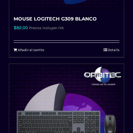
MOUSE LOGITECH G309 BLANCO
$
82.00
Precios incluyen IVA.
Añadir al carrito
Details