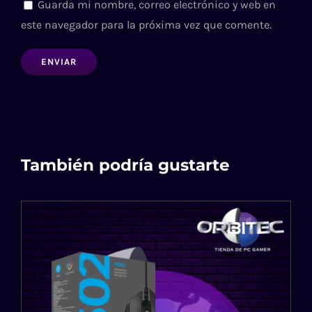
Guarda mi nombre, correo electrónico y web en
este navegador para la próxima vez que comente.
También podría gustarte