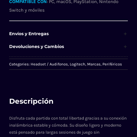
COMPATIBLE CON
:
PC, macOS, PlayStation, Nintendo
Switch y móviles
Envíos y Entregas
Devoluciones y Cambios
Categories:
Headset / Audifonos
,
Logitech
,
Marcas
,
Periféricos
Descripción
Disfruta cada partida con total libertad gracias a su conexión
inalámbrica estable y cómoda. Su diseño ligero y moderno
está pensado para largas sesiones de juego sin