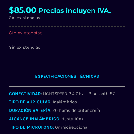
$
85.00
Precios incluyen IVA.
Sin existencias
Sin existencias
Sin existencias
ESPECIFICACIONES TÉCNICAS
CONECTIVIDAD
: LIGHTSPEED 2.4 GHz + Bluetooth 5.2
TIPO DE AURICULAR
: Inalámbrico
DURACIÓN BATERÍA
: 20 horas de autonomía
ALCANCE INALÁMBRICO
: Hasta 10m
TIPO DE MICRÓFONO:
Omnidireccional