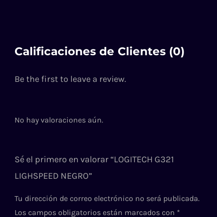
Calificaciones de Clientes (0)
Be the first to leave a review.
No hay valoraciones aún.
Sé el primero en valorar “LOGITECH G321
LIGHSPEED NEGRO”
Tu dirección de correo electrónico no será publicada.
Los campos obligatorios están marcados con
*