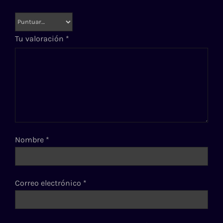
Tu valoración
*
Nombre
*
Correo electrónico
*