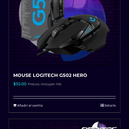
MOUSE LOGITECH G502 HERO
$
55.00
Precios incluyen IVA.
Añadir al carrito
Details