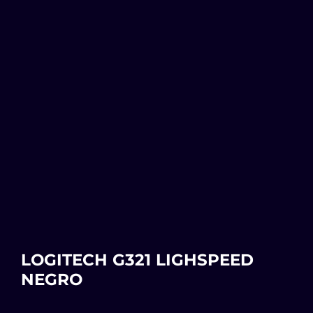
LOGITECH G321 LIGHSPEED
NEGRO