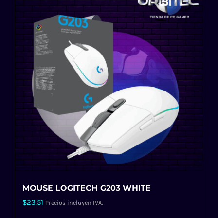
MOUSE LOGITECH G203 WHITE
$
23.51
Precios incluyen IVA.