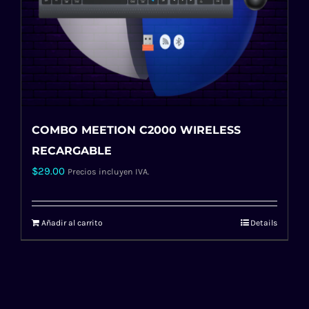
COMBO MEETION C2000 WIRELESS
RECARGABLE
$
29.00
Precios incluyen IVA.
Añadir al carrito
Details