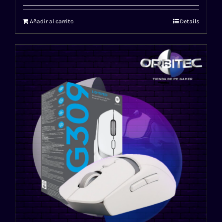
Añadir al carrito
Details