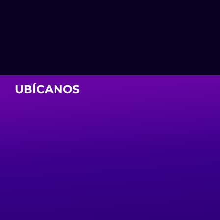
UBÍCANOS