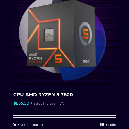
CPU AMD RYZEN 5 7600
$
255.30
Precios incluyen IVA.
Añadir al carrito
Details