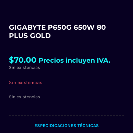
GIGABYTE P650G 650W 80
PLUS GOLD
$
70.00
Precios incluyen IVA.
Sin existencias
Sin existencias
Sin existencias
ESPECIDICACIONES TÉCNICAS