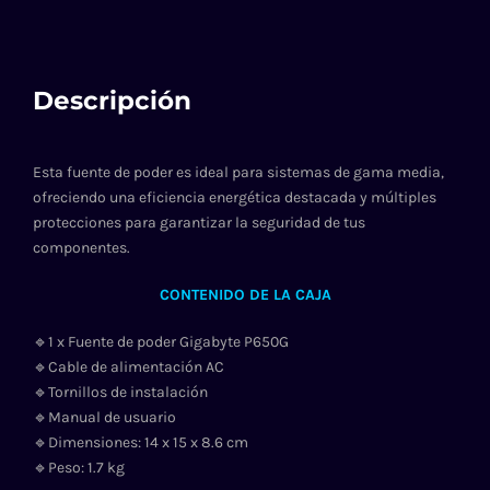
Descripción
Esta fuente de poder es ideal para sistemas de gama media,
ofreciendo una eficiencia energética destacada y múltiples
protecciones para garantizar la seguridad de tus
componentes.
CONTENIDO DE LA CAJA
🔹1 x Fuente de poder Gigabyte P650G
🔹Cable de alimentación AC
🔹Tornillos de instalación
🔹Manual de usuario
🔹Dimensiones: 14 x 15 x 8.6 cm
🔹Peso: 1.7 kg