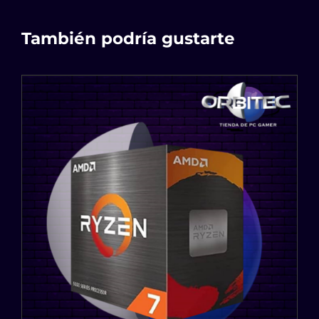
También podría gustarte