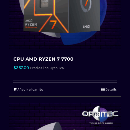
CPU AMD RYZEN 7 7700
$
357.00
Precios incluyen IVA.
Añadir al carrito
Details