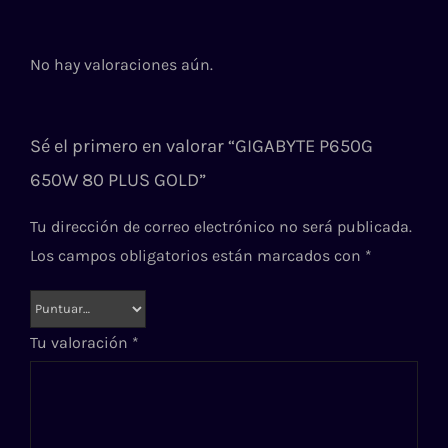
No hay valoraciones aún.
Sé el primero en valorar “GIGABYTE P650G
650W 80 PLUS GOLD”
Tu dirección de correo electrónico no será publicada.
Los campos obligatorios están marcados con
*
Tu valoración
*