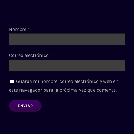
Nombre
*
Correo electrónico
*
Guarda mi nombre, correo electrónico y web en
este navegador para la próxima vez que comente.