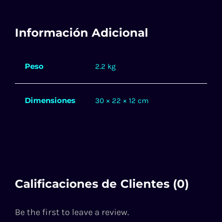
Información Adicional
Peso
2.2 kg
Dimensiones
30 × 22 × 12 cm
Calificaciones de Clientes (0)
Be the first to leave a review.