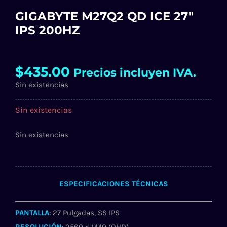
GIGABYTE M27Q2 QD ICE 27″
IPS 200HZ
$
435.00
Precios incluyen IVA.
Sin existencias
Sin existencias
Sin existencias
ESPECIFICACIONES TÉCNICAS
PANTALLA
: 27 Pulgadas, SS IPS