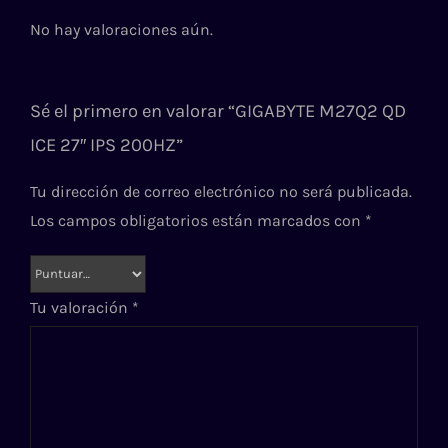
No hay valoraciones aún.
Sé el primero en valorar “GIGABYTE M27Q2 QD
ICE 27″ IPS 200HZ”
Tu dirección de correo electrónico no será publicada.
Los campos obligatorios están marcados con
*
Tu valoración
*