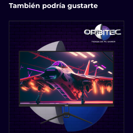
También podría gustarte