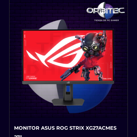
MONITOR ASUS ROG STRIX XG27ACMES