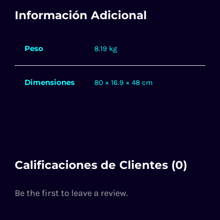
Información Adicional
Peso
8.19 kg
Dimensiones
80 × 16.9 × 48 cm
Calificaciones de Clientes (0)
Be the first to leave a review.