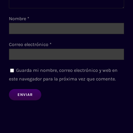
Nombre
*
Correo electrónico
*
Guarda mi nombre, correo electrónico y web en
este navegador para la próxima vez que comente.