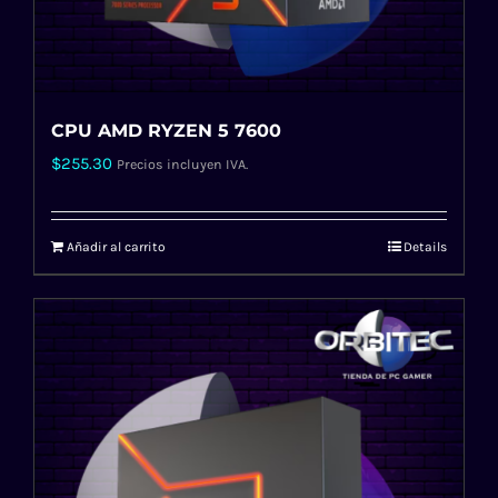
CPU AMD RYZEN 5 7600
$
255.30
Precios incluyen IVA.
Añadir al carrito
Details