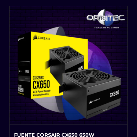
FUENTE CORSAIR CX650 650W