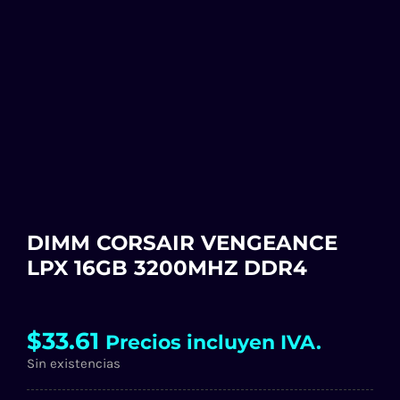
DIMM CORSAIR VENGEANCE
LPX 16GB 3200MHZ DDR4
$
33.61
Precios incluyen IVA.
Sin existencias