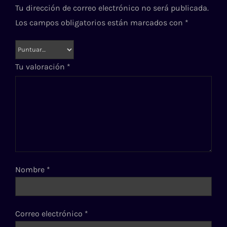
Tu dirección de correo electrónico no será publicada.
Los campos obligatorios están marcados con
*
Tu valoración
*
Nombre
*
Correo electrónico
*