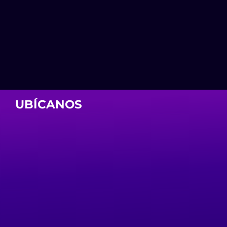
UBÍCANOS