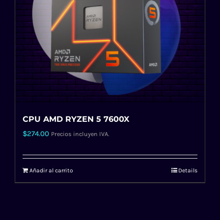
CPU AMD RYZEN 5 7600X
$
274.00
Precios incluyen IVA.
Añadir al carrito
Details