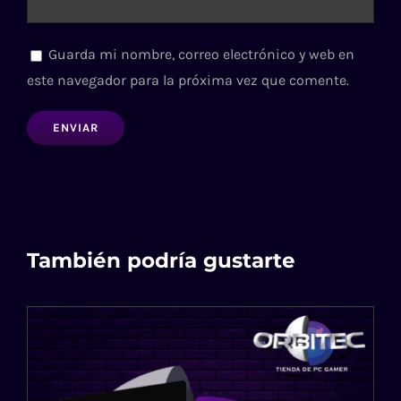
Guarda mi nombre, correo electrónico y web en
este navegador para la próxima vez que comente.
También podría gustarte