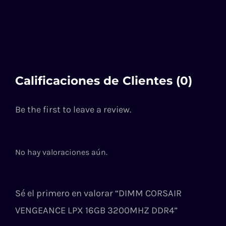
Calificaciones de Clientes (0)
Be the first to leave a review.
No hay valoraciones aún.
Sé el primero en valorar “DIMM CORSAIR
VENGEANCE LPX 16GB 3200MHZ DDR4”