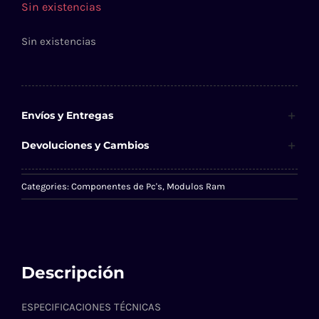
Sin existencias
Sin existencias
Envíos y Entregas
Devoluciones y Cambios
Categories:
Componentes de Pc's
,
Modulos Ram
Descripción
ESPECIFICACIONES TÉCNICAS