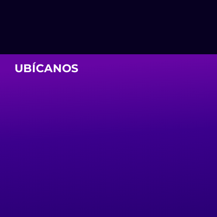
UBÍCANOS