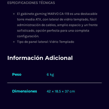
ESPECIFICACIONES TÉCNICAS
El gabinete gaming MARVO CA-119 es una destacable
torre media ATX, con lateral de vidrio templado, fácil
administración de cables, amplio espacio y un frente
sofisticado, opción perfecta para una completa
configuración.
Tipo de panel lateral: Vidrio Templado
Información Adicional
Peso
6 kg
Dimensiones
42 × 18.5 × 37 cm