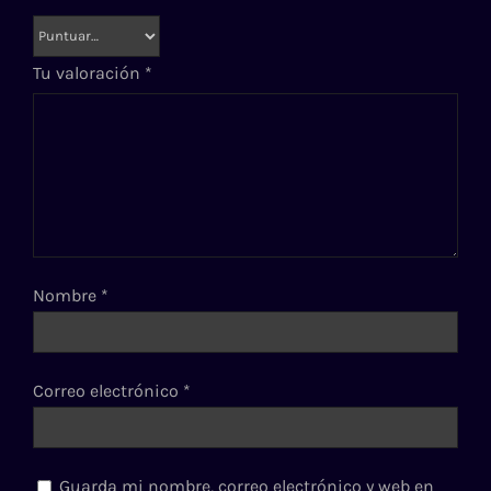
Tu valoración
*
Nombre
*
Correo electrónico
*
Guarda mi nombre, correo electrónico y web en