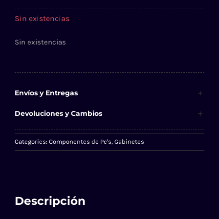
Sin existencias
Sin existencias
Envíos y Entregas
Devoluciones y Cambios
Categories:
Componentes de Pc's
,
Gabinetes
Descripción