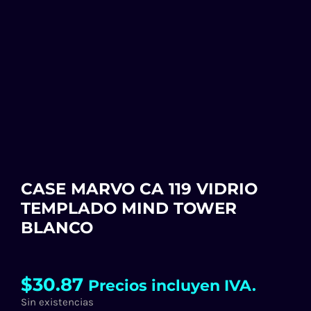
CASE MARVO CA 119 VIDRIO
TEMPLADO MIND TOWER
BLANCO
$
30.87
Precios incluyen IVA.
Sin existencias