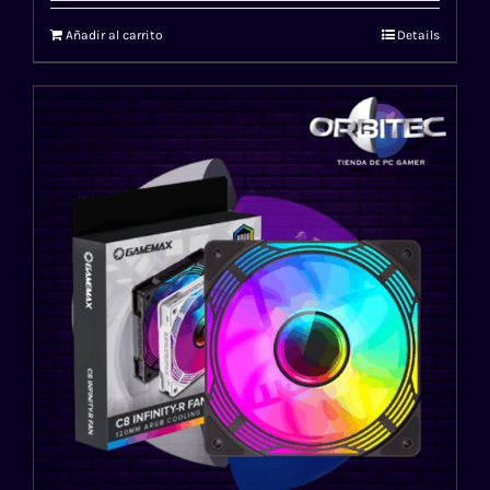
Añadir al carrito
Details