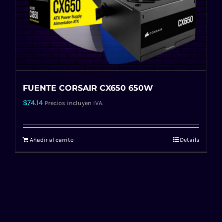
FUENTE CORSAIR CX650 650W
$
74.14
Precios incluyen IVA.
Añadir al carrito
Details