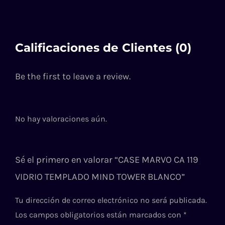
Calificaciones de Clientes (0)
Be the first to leave a review.
No hay valoraciones aún.
Sé el primero en valorar “CASE MARVO CA 119
VIDRIO TEMPLADO MIND TOWER BLANCO”
Tu dirección de correo electrónico no será publicada.
Los campos obligatorios están marcados con
*