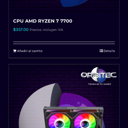
CPU AMD RYZEN 7 7700
$
357.00
Precios incluyen IVA.
Añadir al carrito
Details