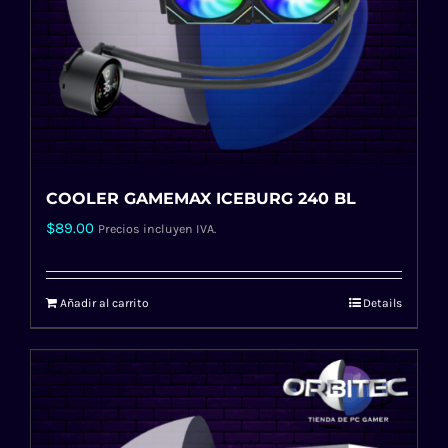
COOLER GAMEMAX ICEBURG 240 BL
$
89.00
Precios incluyen IVA.
Añadir al carrito
Details