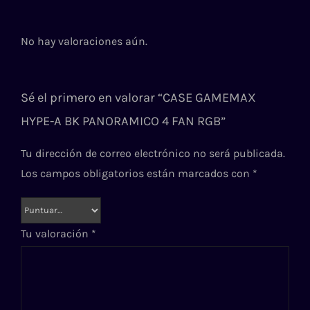
No hay valoraciones aún.
Sé el primero en valorar “CASE GAMEMAX
HYPE-A BK PANORAMICO 4 FAN RGB”
Tu dirección de correo electrónico no será publicada.
Los campos obligatorios están marcados con
*
Tu valoración
*