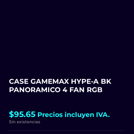
CASE GAMEMAX HYPE-A BK
PANORAMICO 4 FAN RGB
$
95.65
Precios incluyen IVA.
Sin existencias