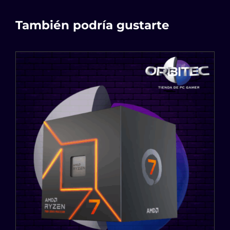
También podría gustarte