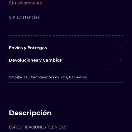
Sin existencias
Sin existencias
Envíos y Entregas
Devoluciones y Cambios
Categories:
Componentes de Pc's
,
Gabinetes
Descripción
ESPECIFICACIONES TÉCNICAS