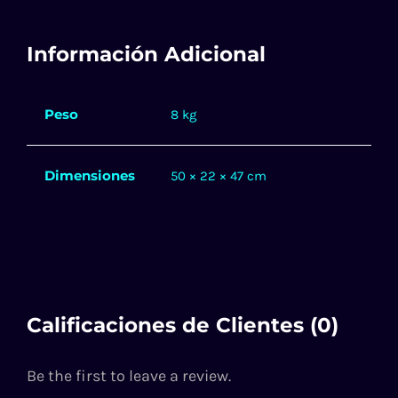
Información Adicional
Peso
8 kg
Dimensiones
50 × 22 × 47 cm
Calificaciones de Clientes (0)
Be the first to leave a review.