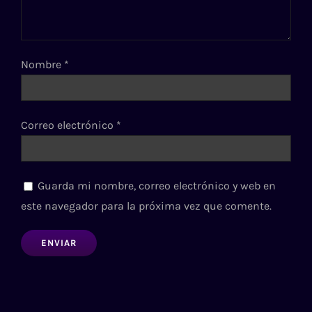
Nombre
*
Correo electrónico
*
Guarda mi nombre, correo electrónico y web en
este navegador para la próxima vez que comente.