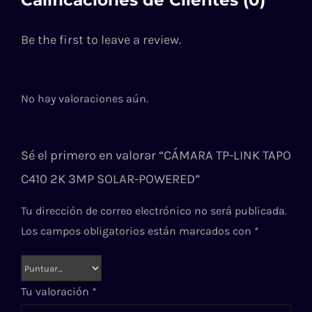
Be the first to leave a review.
No hay valoraciones aún.
Sé el primero en valorar “CÁMARA TP-LINK TAPO
C410 2K 3MP SOLAR-POWERED”
Tu dirección de correo electrónico no será publicada.
Los campos obligatorios están marcados con
*
Tu valoración
*