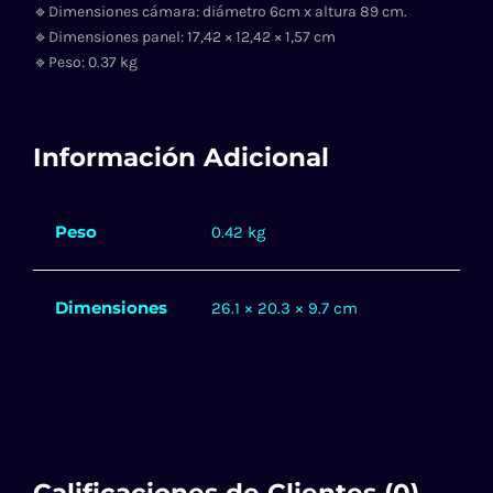
🔹Dimensiones cámara: diámetro 6cm x altura 89 cm.
🔹Dimensiones panel: 17,42 × 12,42 × 1,57 cm
🔹Peso: 0.37 kg
Información Adicional
Peso
0.42 kg
Dimensiones
26.1 × 20.3 × 9.7 cm
Calificaciones de Clientes (0)