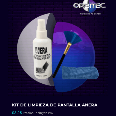
KIT DE LIMPIEZA DE PANTALLA ANERA
$
3.25
Precios incluyen IVA.