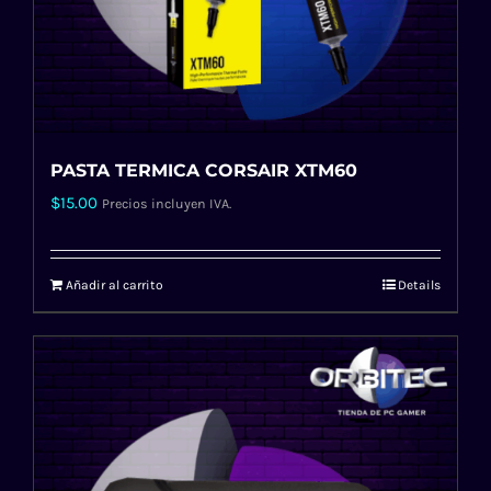
PASTA TERMICA CORSAIR XTM60
$
15.00
Precios incluyen IVA.
Añadir al carrito
Details