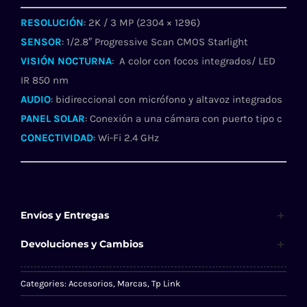
RESOLUCIÓN
: 2K / 3 MP (2304 × 1296)
SENSOR
: 1/2.8″ Progressive Scan CMOS Starlight
VISIÓN NOCTURNA
: A color con focos integrados/ LED
IR 850 nm
AUDIO
: bidireccional con micrófono y altavoz integrados
PANEL SOLAR
: Conexión a una cámara con puerto tipo c
CONECTIVIDAD
: Wi-Fi 2.4 GHz
Envíos y Entregas
Devoluciones y Cambios
Categories:
Accesorios
,
Marcas
,
Tp Link