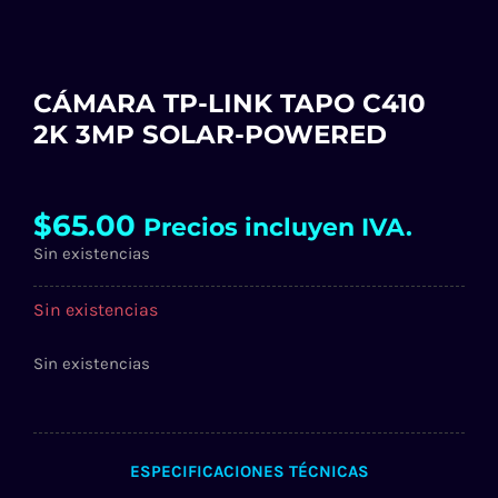
CÁMARA TP-LINK TAPO C410
2K 3MP SOLAR-POWERED
$
65.00
Precios incluyen IVA.
Sin existencias
Sin existencias
Sin existencias
ESPECIFICACIONES TÉCNICAS