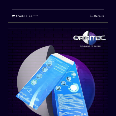
Añadir al carrito
Details