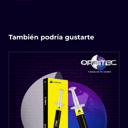
También podría gustarte