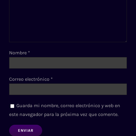
Nombre
*
Correo electrónico
*
Guarda mi nombre, correo electrónico y web en
este navegador para la próxima vez que comente.