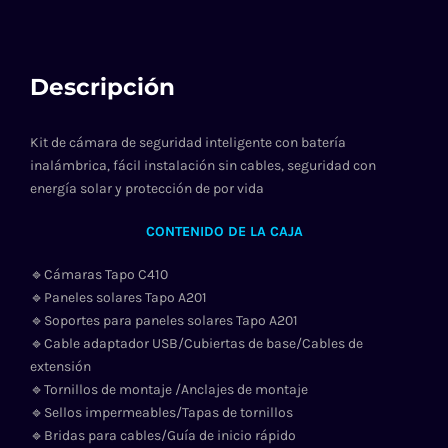
Descripción
Kit de cámara de seguridad inteligente con batería
inalámbrica, fácil instalación sin cables, seguridad con
energía solar y protección de por vida
CONTENIDO DE LA CAJA
🔹Cámaras Tapo C410
🔹Paneles solares Tapo A201
🔹Soportes para paneles solares Tapo A201
🔹Cable adaptador USB/Cubiertas de base/Cables de
extensión
🔹Tornillos de montaje /Anclajes de montaje
🔹Sellos impermeables/Tapas de tornillos
🔹Bridas para cables/Guía de inicio rápido