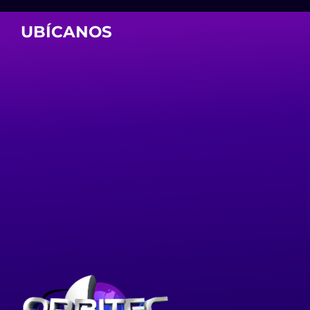
UBÍCANOS