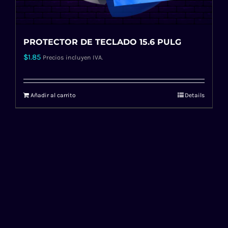
PROTECTOR DE TECLADO 15.6 PULG
$
1.85
Precios incluyen IVA.
Añadir al carrito
Details