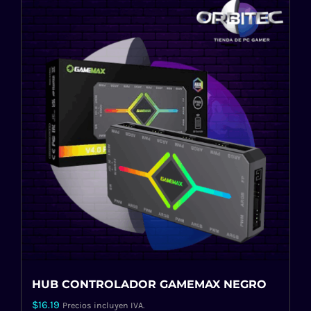
HUB CONTROLADOR GAMEMAX NEGRO
$
16.19
Precios incluyen IVA.