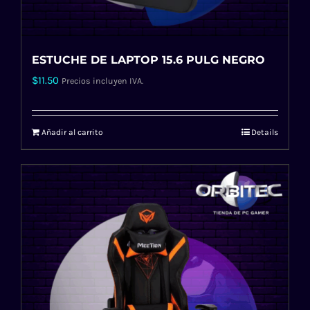
ESTUCHE DE LAPTOP 15.6 PULG NEGRO
$
11.50
Precios incluyen IVA.
Añadir al carrito
Details