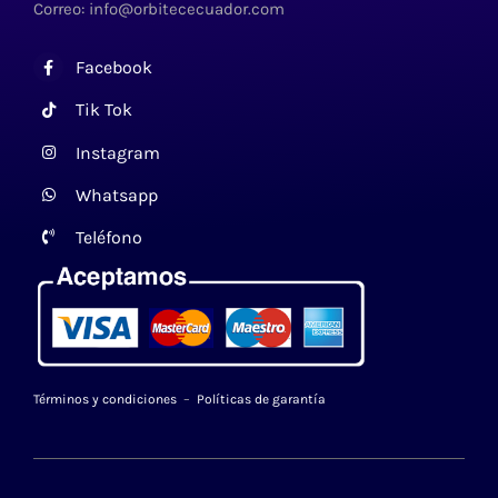
Correo: info@orbitececuador.com
Facebook
Tik Tok
Instagram
Whatsapp
Teléfono
Términos y condiciones
–
Políticas de garantía