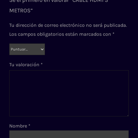
METROS”
Tu dirección de correo electrónico no será publicada.
Los campos obligatorios están marcados con
*
Tu valoración
*
Nombre
*