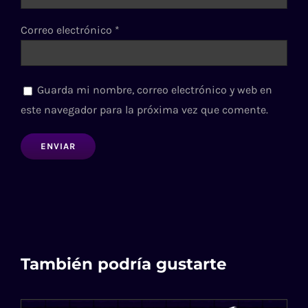
Correo electrónico
*
Guarda mi nombre, correo electrónico y web en
este navegador para la próxima vez que comente.
También podría gustarte