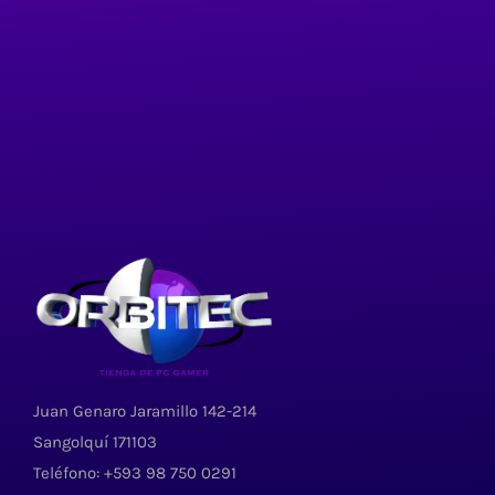
Juan Genaro Jaramillo 142-214
Sangolquí 171103
Teléfono: +593 98 750 0291