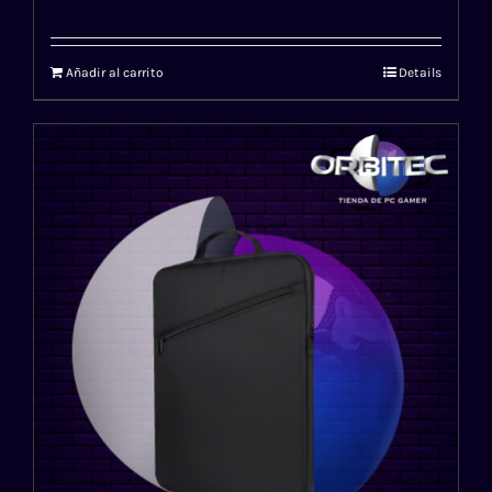
Añadir al carrito
Details