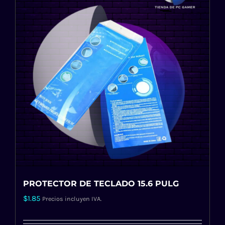
PROTECTOR DE TECLADO 15.6 PULG
$
1.85
Precios incluyen IVA.