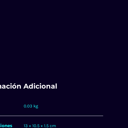
mación Adicional
0.03 kg
iones
13 × 10.5 × 1.5 cm