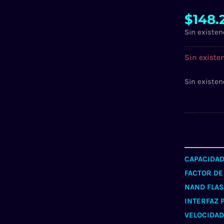
$
148.
Sin existen
Sin existe
Sin existen
CAPACIDA
FACTOR DE
NAND FLA
INTERFAZ 
VELOCIDAD