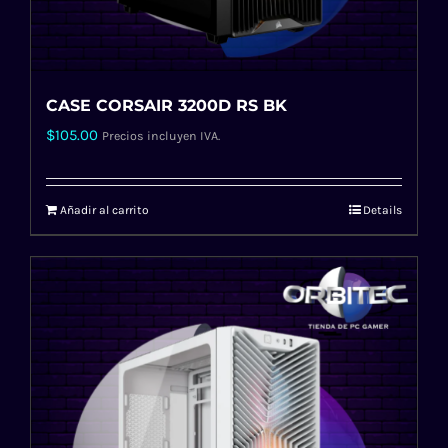
CASE CORSAIR 3200D RS BK
$
105.00
Precios incluyen IVA.
Añadir al carrito
Details