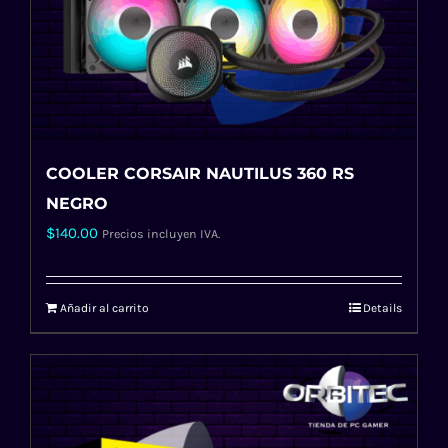
COOLER CORSAIR NAUTILUS 360 RS
NEGRO
$
140.00
Precios incluyen IVA.
Añadir al carrito
Details