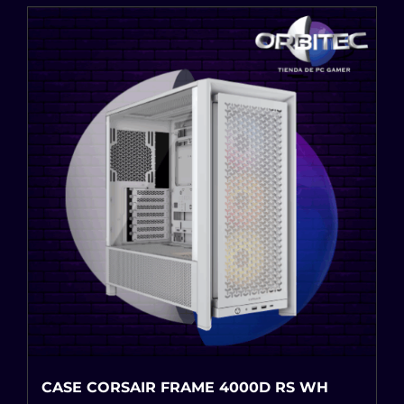
CASE CORSAIR FRAME 4000D RS WH