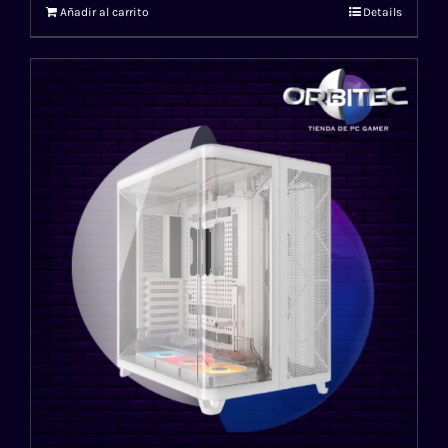
Añadir al carrito
Details