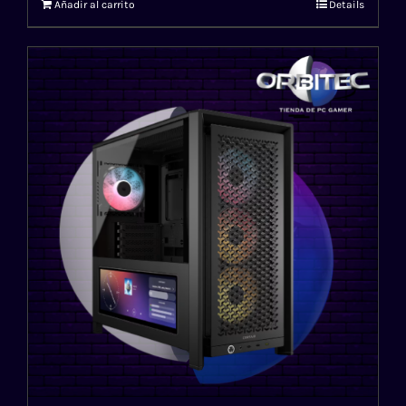
Añadir al carrito
Details