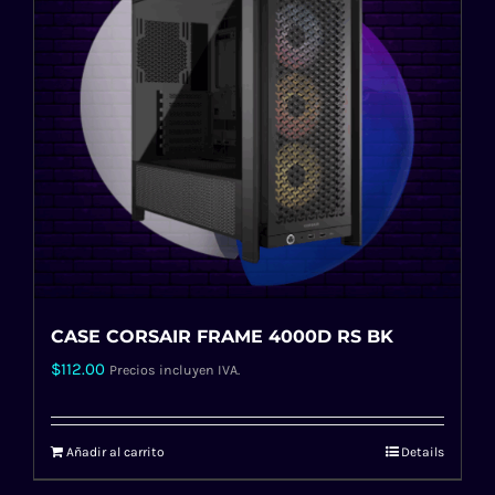
CASE CORSAIR FRAME 4000D RS BK
$
112.00
Precios incluyen IVA.
Añadir al carrito
Details