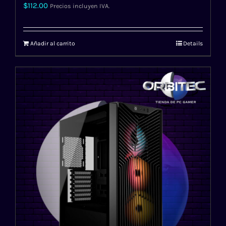
$
112.00
Precios incluyen IVA.
Añadir al carrito
Details