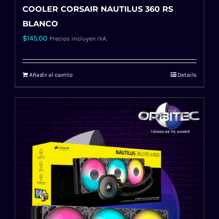
COOLER CORSAIR NAUTILUS 360 RS
BLANCO
$
145.00
Precios incluyen IVA.
Añadir al carrito
Details