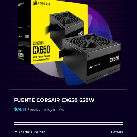
FUENTE CORSAIR CX650 650W
$
74.14
Precios incluyen IVA.
Añadir al carrito
Details