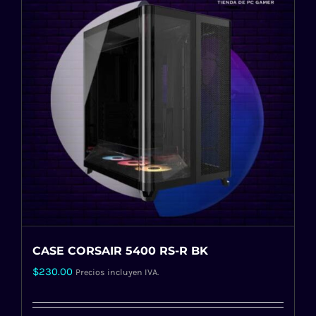
CASE CORSAIR 5400 RS-R BK
$
230.00
Precios incluyen IVA.