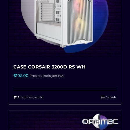
CASE CORSAIR 3200D RS WH
$
105.00
Precios incluyen IVA.
Añadir al carrito
Details