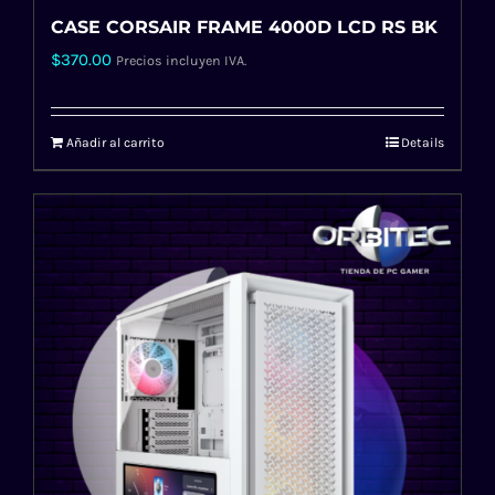
CASE CORSAIR FRAME 4000D LCD RS BK
$
370.00
Precios incluyen IVA.
Añadir al carrito
Details