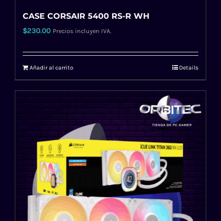
CASE CORSAIR 5400 RS-R WH
$
230.00
Precios incluyen IVA.
Añadir al carrito
Details