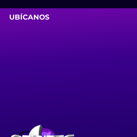
UBÍCANOS