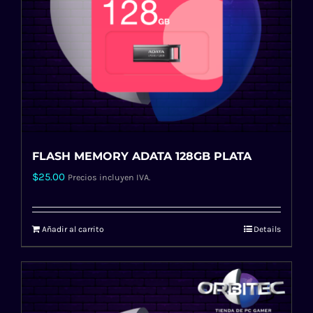
FLASH MEMORY ADATA 128GB PLATA
$
25.00
Precios incluyen IVA.
Añadir al carrito
Details