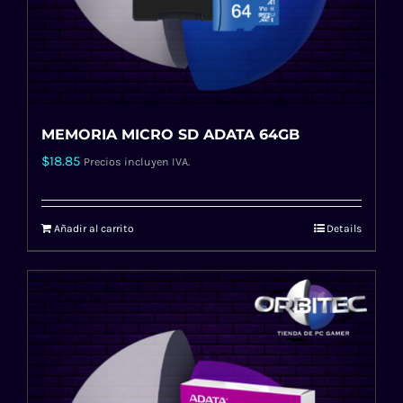
MEMORIA MICRO SD ADATA 64GB
$
18.85
Precios incluyen IVA.
Añadir al carrito
Details