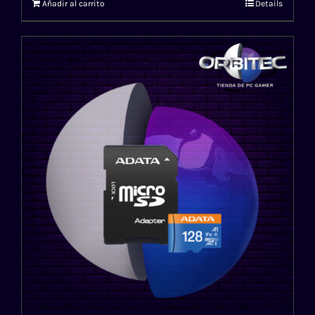
Añadir al carrito
Details