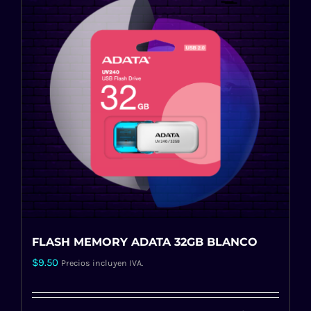
FLASH MEMORY ADATA 32GB BLANCO
$
9.50
Precios incluyen IVA.