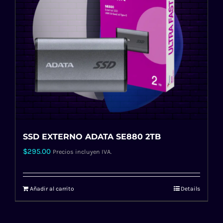
SSD EXTERNO ADATA SE880 2TB
$
295.00
Precios incluyen IVA.
Añadir al carrito
Details