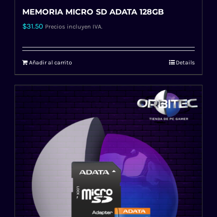
MEMORIA MICRO SD ADATA 128GB
$
31.50
Precios incluyen IVA.
Añadir al carrito
Details